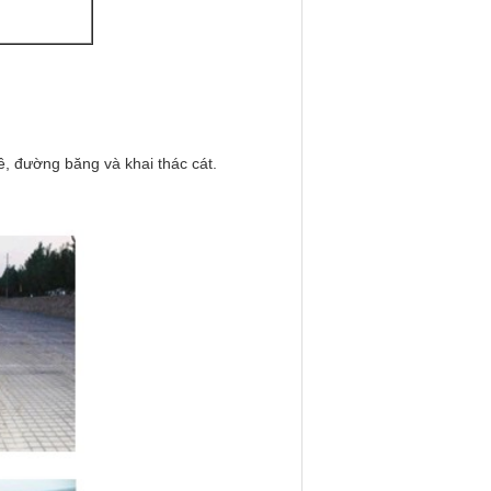
, đường băng và khai thác cát.