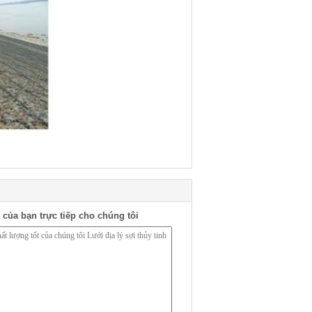
 của bạn trực tiếp cho chúng tôi